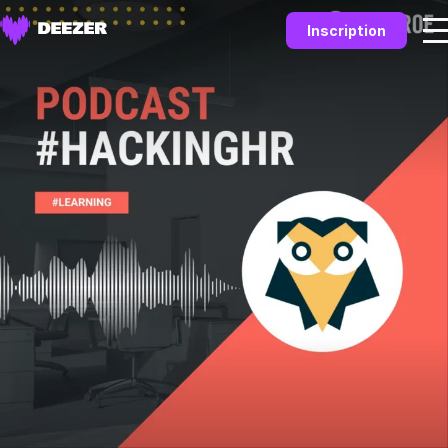
Inscription