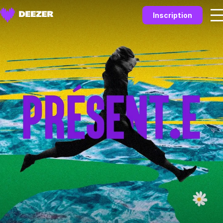
Inscription