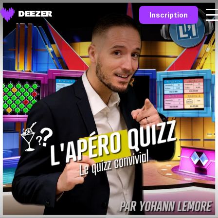
Inscription