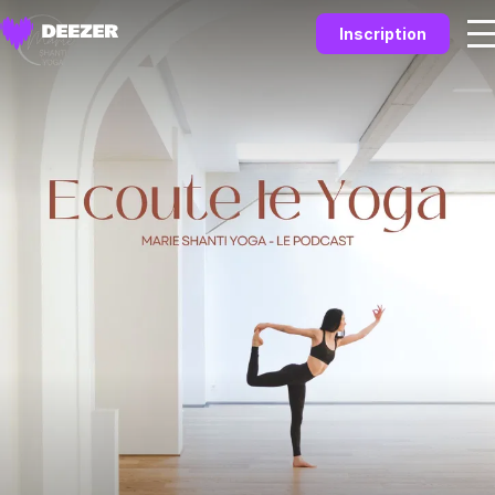
Inscription