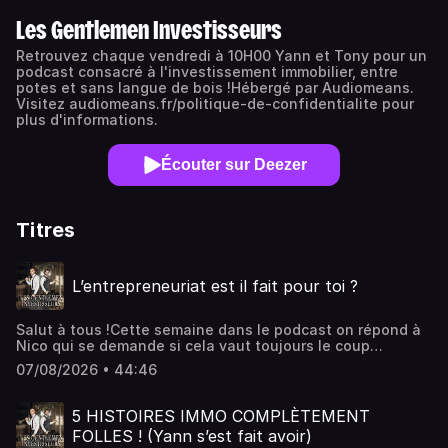
Les Gentlemen Investisseurs
Retrouvez chaque vendredi à 10H00 Yann et Tony pour un
podcast consacré à l'investissement immobilier, entre
potes et sans langue de bois !Hébergé par Audiomeans.
Visitez audiomeans.fr/politique-de-confidentialite pour
plus d'informations.
Écouter sur Deezer
Titres
L’entrepreneuriat est il fait pour toi ?
Salut à tous !Cette semaine dans le podcast on répond à
Nico qui se demande si cela vaut toujours le coup
d’entreprendre malgré le niveau d’imposition en France…
07/08/2026 • 44:46
Une question épineuse qui en appelle une autre ! Quel est
le prix de la liberté ?On espère que le podcast de vous
plaira, et on vous souhaite encore un bel été !Yann et
5 HISTOIRES IMMO COMPLÈTEMENT
Tony➕ Abonne-toi pour ne pas manquer les prochains
FOLLES ! (Yann s’est fait avoir)
épisodes !💬 PARTENARIATS : MERCI À NOTRE SPONSOR