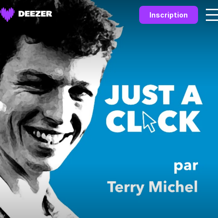
Inscription