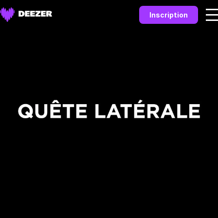
Inscription