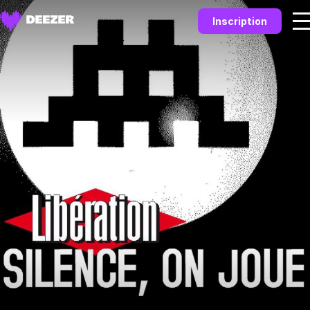
Inscription