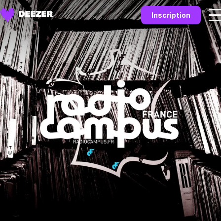
Inscription