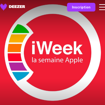
Inscription