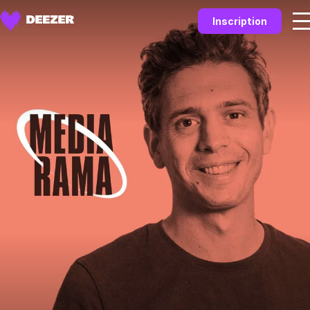
Inscription