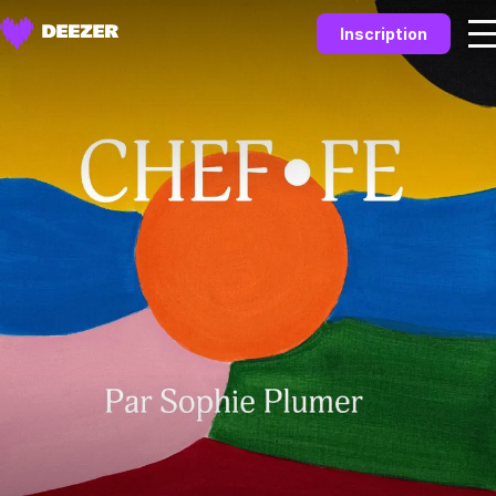
Inscription