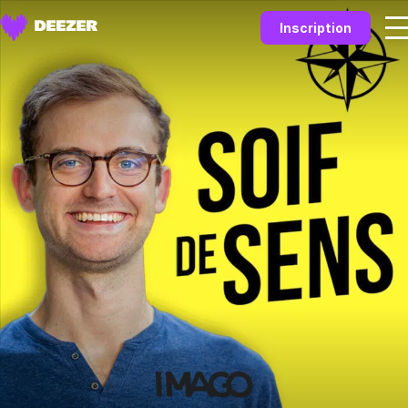
Inscription