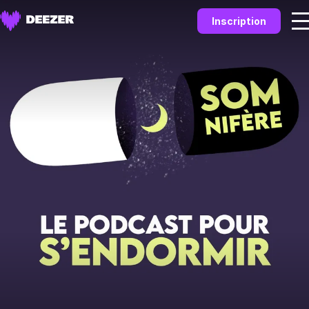
Inscription