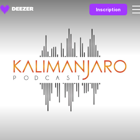
Inscription