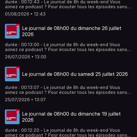
durée : 00:12:43 - Le journal de 8h du week-end Vous
aimez ce podcast ? Pour écouter tous les épisodes sans
limite, rendez-vous sur Radio France
01/08/2026 • 12:43
Le journal de 08h00 du dimanche 26 juillet
2026
durée : 00:13:00 - Le journal de 8h du week-end Vous
aimez ce podcast ? Pour écouter tous les épisodes sans
limite, rendez-vous sur Radio France
26/07/2026 • 13:00
Le journal de 08h00 du samedi 25 juillet 2026
durée : 00:13:07 - Le journal de 8h du week-end Vous
aimez ce podcast ? Pour écouter tous les épisodes sans
limite, rendez-vous sur Radio France
25/07/2026 • 13:07
Le journal de 08h00 du dimanche 19 juillet
2026
durée : 00:12:20 - Le journal de 8h du week-end Vous
aimez ce podcast ? Pour écouter tous les épisodes sans