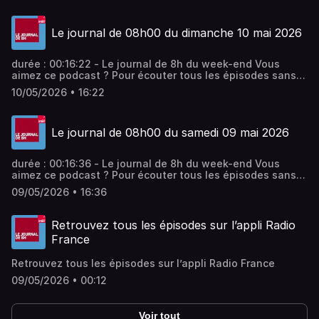
Le journal de 08h00 du dimanche 10 mai 2026
durée : 00:16:22 - Le journal de 8h du week-end Vous
aimez ce podcast ? Pour écouter tous les épisodes sans
limite, rendez-vous sur Radio France
10/05/2026 • 16:22
Le journal de 08h00 du samedi 09 mai 2026
durée : 00:16:36 - Le journal de 8h du week-end Vous
aimez ce podcast ? Pour écouter tous les épisodes sans
limite, rendez-vous sur Radio France
09/05/2026 • 16:36
Retrouvez tous les épisodes sur l’appli Radio
France
Retrouvez tous les épisodes sur l’appli Radio France
09/05/2026 • 00:12
Voir tout