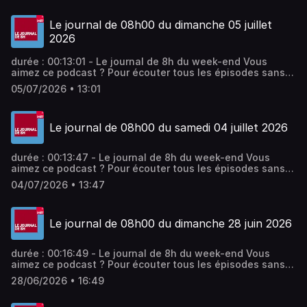
Le journal de 08h00 du dimanche 05 juillet
2026
durée : 00:13:01 - Le journal de 8h du week-end Vous
aimez ce podcast ? Pour écouter tous les épisodes sans
limite, rendez-vous sur Radio France
05/07/2026 • 13:01
Le journal de 08h00 du samedi 04 juillet 2026
durée : 00:13:47 - Le journal de 8h du week-end Vous
aimez ce podcast ? Pour écouter tous les épisodes sans
limite, rendez-vous sur Radio France
04/07/2026 • 13:47
Le journal de 08h00 du dimanche 28 juin 2026
durée : 00:16:49 - Le journal de 8h du week-end Vous
aimez ce podcast ? Pour écouter tous les épisodes sans
limite, rendez-vous sur Radio France
28/06/2026 • 16:49