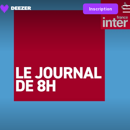
Inscription