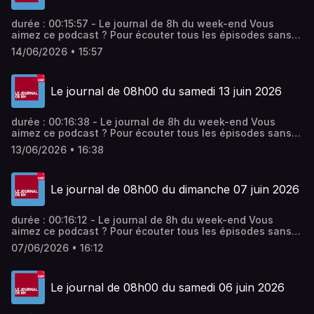
durée : 00:15:57 - Le journal de 8h du week-end Vous
aimez ce podcast ? Pour écouter tous les épisodes sans
limite, rendez-vous sur Radio France
14/06/2026 • 15:57
Le journal de 08h00 du samedi 13 juin 2026
durée : 00:16:38 - Le journal de 8h du week-end Vous
aimez ce podcast ? Pour écouter tous les épisodes sans
limite, rendez-vous sur Radio France
13/06/2026 • 16:38
Le journal de 08h00 du dimanche 07 juin 2026
durée : 00:16:12 - Le journal de 8h du week-end Vous
aimez ce podcast ? Pour écouter tous les épisodes sans
limite, rendez-vous sur Radio France
07/06/2026 • 16:12
Le journal de 08h00 du samedi 06 juin 2026