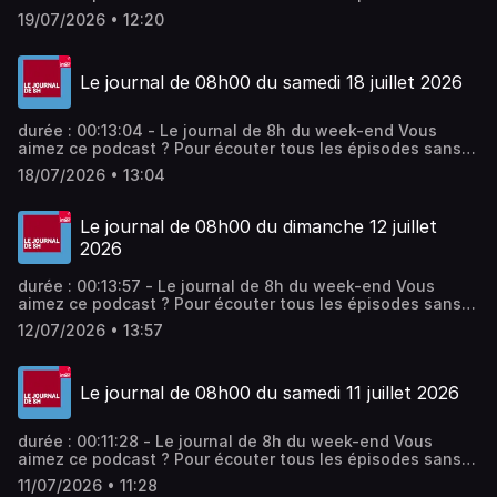
limite, rendez-vous sur Radio France
19/07/2026 • 12:20
Le journal de 08h00 du samedi 18 juillet 2026
durée : 00:13:04 - Le journal de 8h du week-end Vous
aimez ce podcast ? Pour écouter tous les épisodes sans
limite, rendez-vous sur Radio France
18/07/2026 • 13:04
Le journal de 08h00 du dimanche 12 juillet
2026
durée : 00:13:57 - Le journal de 8h du week-end Vous
aimez ce podcast ? Pour écouter tous les épisodes sans
limite, rendez-vous sur Radio France
12/07/2026 • 13:57
Le journal de 08h00 du samedi 11 juillet 2026
durée : 00:11:28 - Le journal de 8h du week-end Vous
aimez ce podcast ? Pour écouter tous les épisodes sans
limite, rendez-vous sur Radio France
11/07/2026 • 11:28