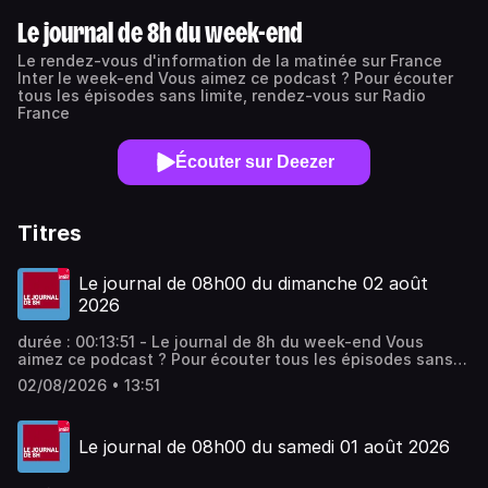
Le journal de 8h du week-end
Le rendez-vous d'information de la matinée sur France
Inter le week-end Vous aimez ce podcast ? Pour écouter
tous les épisodes sans limite, rendez-vous sur Radio
France
Écouter sur Deezer
Titres
Le journal de 08h00 du dimanche 02 août
2026
durée : 00:13:51 - Le journal de 8h du week-end Vous
aimez ce podcast ? Pour écouter tous les épisodes sans
limite, rendez-vous sur Radio France
02/08/2026 • 13:51
Le journal de 08h00 du samedi 01 août 2026