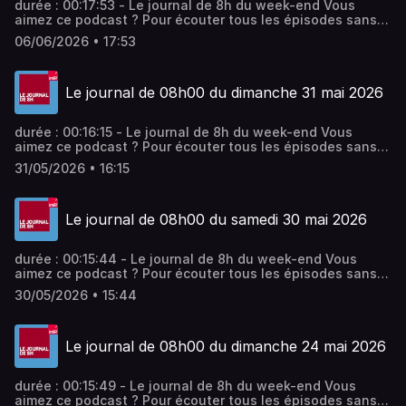
durée : 00:17:53 - Le journal de 8h du week-end Vous
aimez ce podcast ? Pour écouter tous les épisodes sans
limite, rendez-vous sur Radio France
06/06/2026 • 17:53
Le journal de 08h00 du dimanche 31 mai 2026
durée : 00:16:15 - Le journal de 8h du week-end Vous
aimez ce podcast ? Pour écouter tous les épisodes sans
limite, rendez-vous sur Radio France
31/05/2026 • 16:15
Le journal de 08h00 du samedi 30 mai 2026
durée : 00:15:44 - Le journal de 8h du week-end Vous
aimez ce podcast ? Pour écouter tous les épisodes sans
limite, rendez-vous sur Radio France
30/05/2026 • 15:44
Le journal de 08h00 du dimanche 24 mai 2026
durée : 00:15:49 - Le journal de 8h du week-end Vous
aimez ce podcast ? Pour écouter tous les épisodes sans