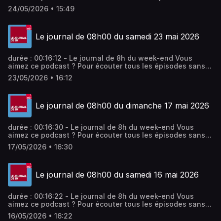
limite, rendez-vous sur Radio France
24/05/2026 • 15:49
Le journal de 08h00 du samedi 23 mai 2026
durée : 00:16:12 - Le journal de 8h du week-end Vous
aimez ce podcast ? Pour écouter tous les épisodes sans
limite, rendez-vous sur Radio France
23/05/2026 • 16:12
Le journal de 08h00 du dimanche 17 mai 2026
durée : 00:16:30 - Le journal de 8h du week-end Vous
aimez ce podcast ? Pour écouter tous les épisodes sans
limite, rendez-vous sur Radio France
17/05/2026 • 16:30
Le journal de 08h00 du samedi 16 mai 2026
durée : 00:16:22 - Le journal de 8h du week-end Vous
aimez ce podcast ? Pour écouter tous les épisodes sans
limite, rendez-vous sur Radio France
16/05/2026 • 16:22