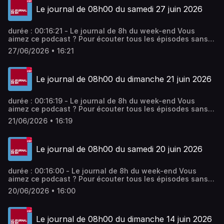
Le journal de 08h00 du samedi 27 juin 2026
durée : 00:16:21 - Le journal de 8h du week-end Vous
aimez ce podcast ? Pour écouter tous les épisodes sans
limite, rendez-vous sur Radio France
27/06/2026 • 16:21
Le journal de 08h00 du dimanche 21 juin 2026
durée : 00:16:19 - Le journal de 8h du week-end Vous
aimez ce podcast ? Pour écouter tous les épisodes sans
limite, rendez-vous sur Radio France
21/06/2026 • 16:19
Le journal de 08h00 du samedi 20 juin 2026
durée : 00:16:00 - Le journal de 8h du week-end Vous
aimez ce podcast ? Pour écouter tous les épisodes sans
limite, rendez-vous sur Radio France
20/06/2026 • 16:00
Le journal de 08h00 du dimanche 14 juin 2026