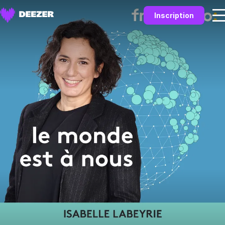
Inscription