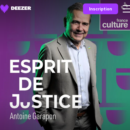
Inscription