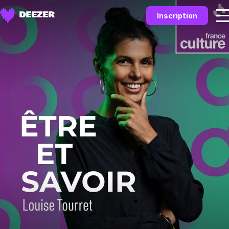
Inscription