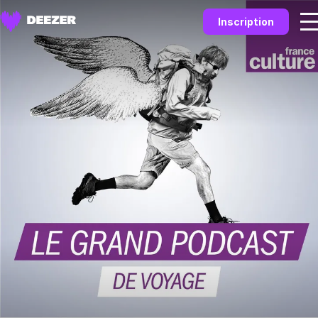
Inscription