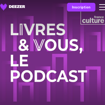
Inscription