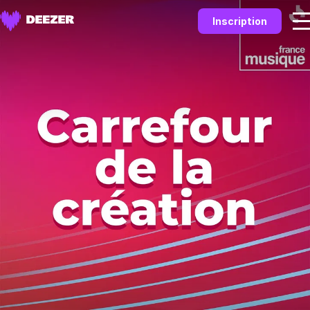
Inscription