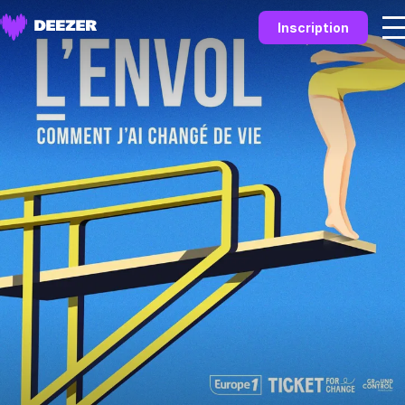
Inscription