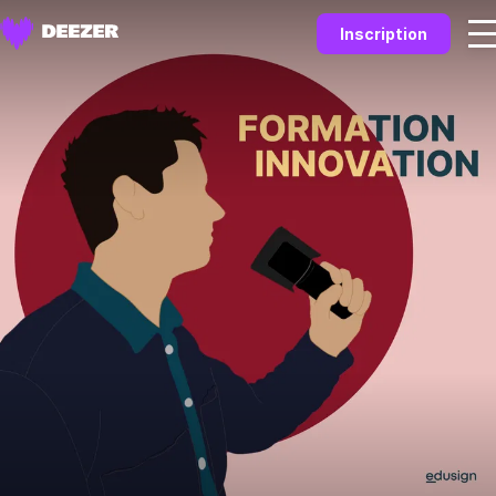
Inscription