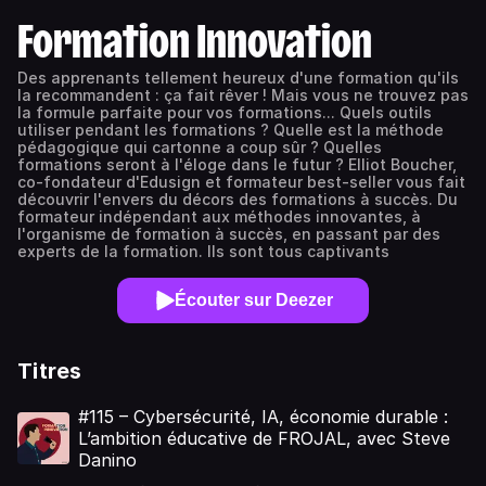
Formation Innovation
Des apprenants tellement heureux d'une formation qu'ils
la recommandent : ça fait rêver ! Mais vous ne trouvez pas
la formule parfaite pour vos formations... Quels outils
utiliser pendant les formations ? Quelle est la méthode
pédagogique qui cartonne a coup sûr ? Quelles
formations seront à l'éloge dans le futur ? Elliot Boucher,
co-fondateur d'Edusign et formateur best-seller vous fait
découvrir l'envers du décors des formations à succès. Du
formateur indépendant aux méthodes innovantes, à
l'organisme de formation à succès, en passant par des
experts de la formation. Ils sont tous captivants
Écouter sur Deezer
Titres
#115 – Cybersécurité, IA, économie durable :
L’ambition éducative de FROJAL, avec Steve
Danino