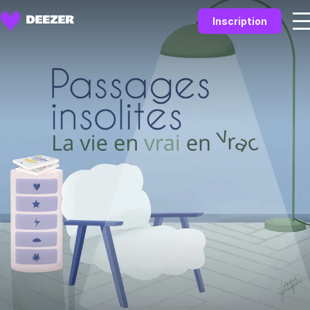
Inscription