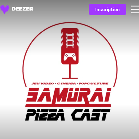
Inscription