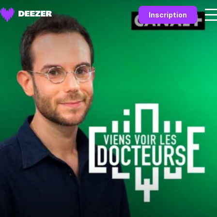
Inscription