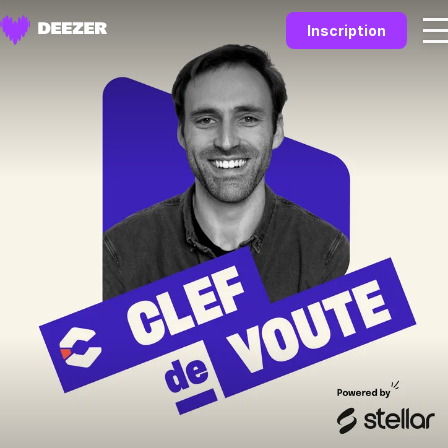
Inscription