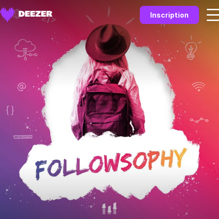
Inscription