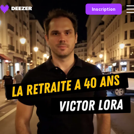
Inscription