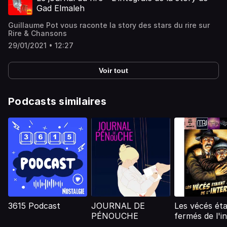
Gad Elmaleh
Guillaume Pot vous raconte la story des stars du rire sur
Rire & Chansons
29/01/2021 • 12:27
Voir tout
Podcasts similaires
3615 Podcast
JOURNAL DE
Les vécés éta
PÉNOUCHE
fermés de l'in