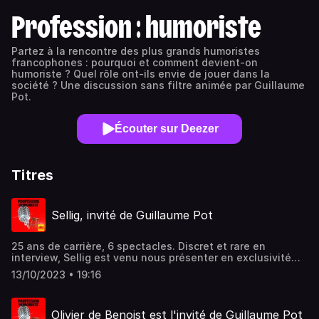
Profession : humoriste
Partez à la rencontre des plus grands humoristes
francophones : pourquoi et comment devient-on
humoriste ? Quel rôle ont-ils envie de jouer dans la
société ? Une discussion sans filtre animée par Guillaume
Pot.
Écouter sur Deezer
Titres
Sellig, invité de Guillaume Pot
25 ans de carrière, 6 spectacles. Discret et rare en
interview, Sellig est venu nous présenter en exclusivité
l’épisode 6, son nouveau spectacle !
13/10/2023 • 19:16
Olivier de Benoist est l'invité de Guillaume Pot