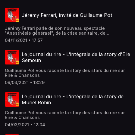
Jérémy Ferrari, invité de Guillaume Pot
Jérémy Ferrari parle de son nouveau spectacle
"Anesthésie générael", de la crise sanitaire, de
l'homéopathie et aussi de sujets plus personnels, qui ont
04/11/2021 • 17:57
touché sa vie.
Le journal du rire - L'intégrale de la story d'Elie
Semoun
Guillaume Pot vous raconte la story des stars du rire sur
Rire & Chansons
09/03/2021 • 13:29
Le journal du rire - L'intégrale de la story de
Muriel Robin
Guillaume Pot vous raconte la story des stars du rire sur
Rire & Chansons
04/03/2021 • 12:04