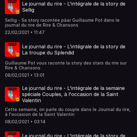
Le journal du rire - L'intégrale de la story de
Sellig
Sellig - Sa story racontée pàar Guillaume Pot dans le
journal du rire de Rire & Chansons
22/02/2021 • 11:47
Le journal du rire - L'intégrale de la story de
La troupe du Splendid
Guillaume Pot vous raconte la story des stars du rire sur
Rire & Chansons
08/02/2021 • 13:01
Le journal du rire - L'intégrale de la semaine
spéciale Couples, à l'occasion de la Saint
Valentin
Cette semaine, on parle du couple dans le Journal du rire,
à l'occasion de la Saint Valentin
08/02/2021 • 03:14
Le journal du rire - L'intégrale de la story de