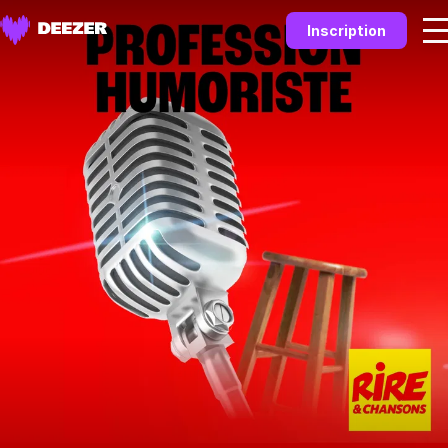
Inscription