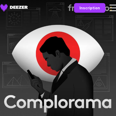
Inscription