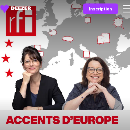
Inscription