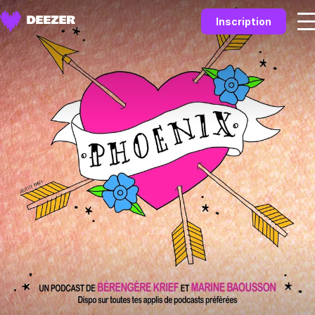
Inscription