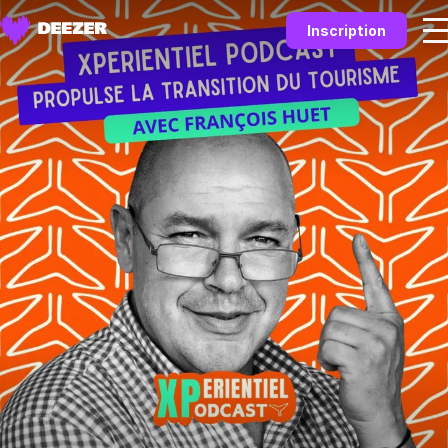
Inscription