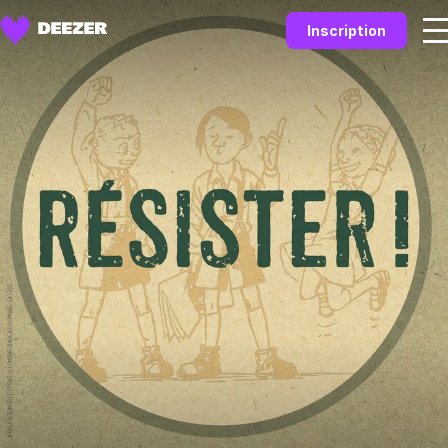
Inscription