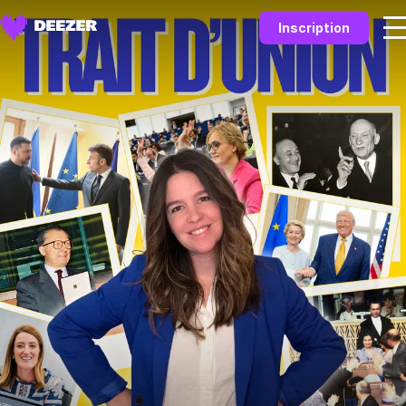
Inscription