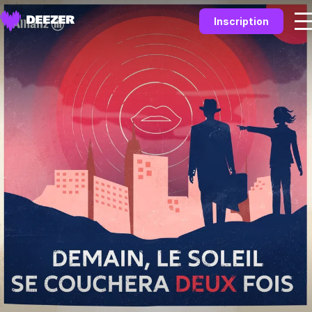
Inscription