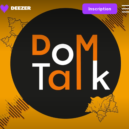
Inscription