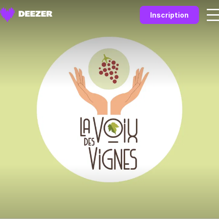
Inscription