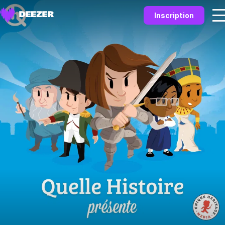
Inscription