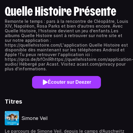
Quelle Histoire Présente
Remonte le temps : pars à la rencontre de Cléopâtre, Louis
XIV, Napoléon, Rosa Parks et bien d’autres encore. Avec
Quelle Histoire, l’histoire devient un jeu d’enfants.Les
albums Quelle Histoire sont à retrouver sur notre site et
sur notre application :
https://quellehistoire.com/L'application Quelle Histoire est
disponible dès maintenant sur les téléphones Android et
Apple !Tu peux retrouver l'application ici :
https://qrco.de/bfOnIRhttps://quellehistoire.com/application
audio/ Hébergé par Acast. Visitez acast.com/privacy pour
plus d'informations.
Écouter sur Deezer
Titres
Simone Veil
Le parcours de Simone Veil, depuis le camps d’Auschwitz