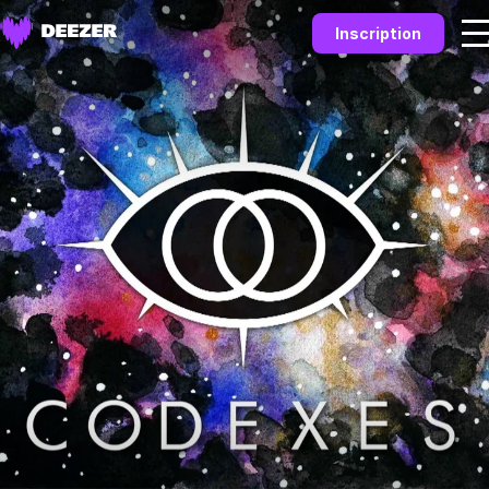
Inscription