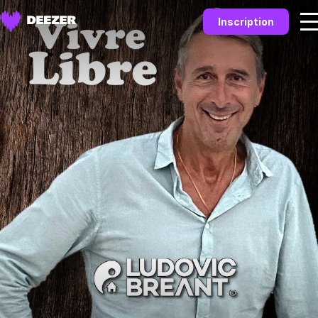
Inscription