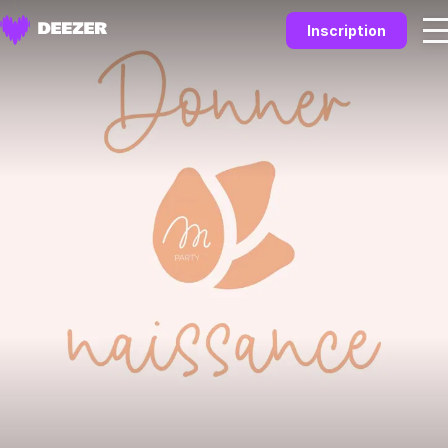
Inscription