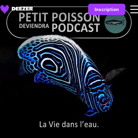
Inscription