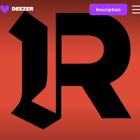
Inscription