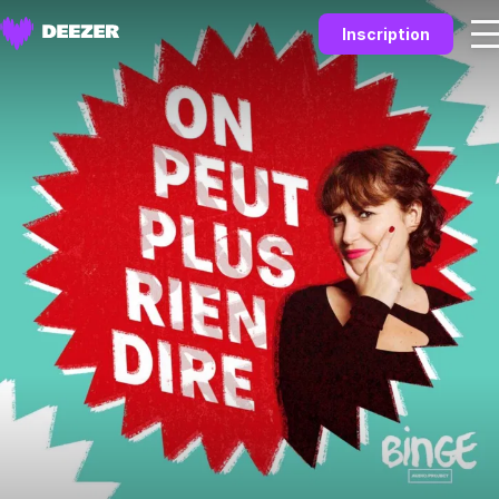
Inscription