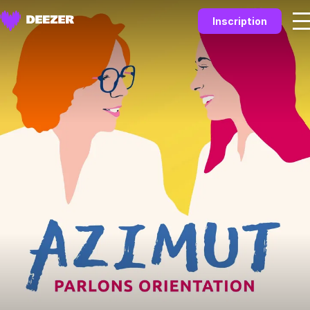
Inscription