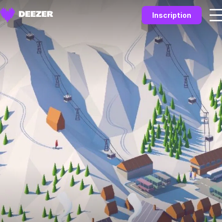
Inscription