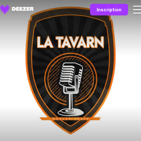
Inscription